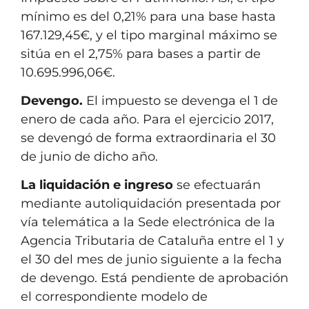
mínimo es del 0,21% para una base hasta
167.129,45€, y el tipo marginal máximo se
sitúa en el 2,75% para bases a partir de
10.695.996,06€.
Devengo.
El impuesto se devenga el 1 de
enero de cada año. Para el ejercicio 2017,
se devengó de forma extraordinaria el 30
de junio de dicho año.
La liquidación e ingreso
se efectuarán
mediante autoliquidación presentada por
vía telemática a la Sede electrónica de la
Agencia Tributaria de Cataluña entre el 1 y
el 30 del mes de junio siguiente a la fecha
de devengo. Está pendiente de aprobación
el correspondiente modelo de