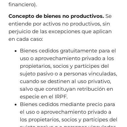
financiero).
Concepto de bienes no productivos.
Se
entiende por activos no productivos, sin
perjuicio de las excepciones que aplican
en cada caso:
Bienes cedidos gratuitamente para el
uso o aprovechamiento privado a los
propietarios, socios y partícipes del
sujeto pasivo o a personas vinculadas,
cuando se destinen al uso privativo,
salvo que constituyan retribución en
especie en el IRPF.
Bienes cedidos mediante precio para
el uso o aprovechamiento privado a
los propietarios, socios y partícipes del