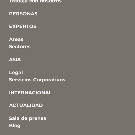
Trabaja con nosotros
PERSONAS
EXPERTOS
Áreas
Sectores
ASIA
Legal
Servicios Corporativos
INTERNACIONAL
ACTUALIDAD
Sala de prensa
Blog