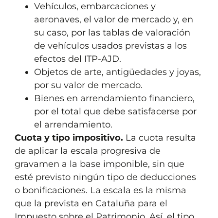
Vehículos, embarcaciones y
aeronaves, el valor de mercado y, en
su caso, por las tablas de valoración
de vehículos usados previstas a los
efectos del ITP-AJD.
Objetos de arte, antigüedades y joyas,
por su valor de mercado.
Bienes en arrendamiento financiero,
por el total que debe satisfacerse por
el arrendamiento.
Cuota y tipo impositivo.
La cuota resulta
de aplicar la escala progresiva de
gravamen a la base imponible, sin que
esté previsto ningún tipo de deducciones
o bonificaciones. La escala es la misma
que la prevista en Cataluña para el
Impuesto sobre el Patrimonio. Así, el tipo