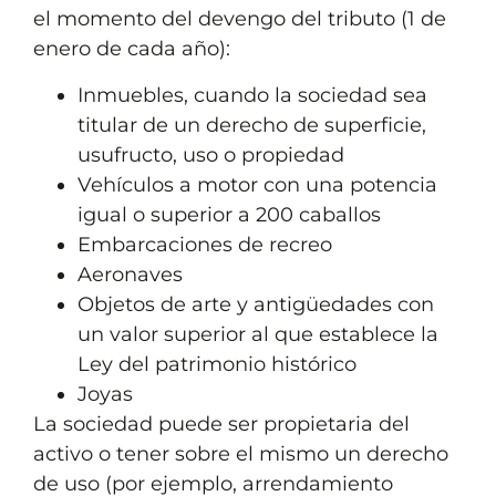
el momento del devengo del tributo (1 de
enero de cada año):
Inmuebles, cuando la sociedad sea
titular de un derecho de superficie,
usufructo, uso o propiedad
Vehículos a motor con una potencia
igual o superior a 200 caballos
Embarcaciones de recreo
Aeronaves
Objetos de arte y antigüedades con
un valor superior al que establece la
Ley del patrimonio histórico
Joyas
La sociedad puede ser propietaria del
activo o tener sobre el mismo un derecho
de uso (por ejemplo, arrendamiento