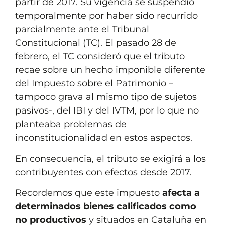
partir de 2017. Su vigencia se suspendió
temporalmente por haber sido recurrido
parcialmente ante el Tribunal
Constitucional (TC). El pasado 28 de
febrero, el TC consideró que el tributo
recae sobre un hecho imponible diferente
del Impuesto sobre el Patrimonio –
tampoco grava al mismo tipo de sujetos
pasivos-, del IBI y del IVTM, por lo que no
planteaba problemas de
inconstitucionalidad en estos aspectos.
En consecuencia, el tributo se exigirá a los
contribuyentes con efectos desde 2017.
Recordemos que este impuesto
afecta a
determinados bienes calificados como
no productivos
y situados en Cataluña en