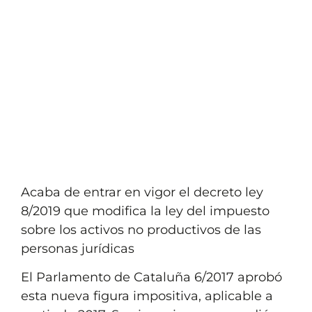
Fiscal y Tributario
Volver al listado
Acaba de entrar en vigor el decreto ley
8/2019 que modifica la ley del impuesto
sobre los activos no productivos de las
personas jurídicas
El Parlamento de Cataluña 6/2017 aprobó
esta nueva figura impositiva, aplicable a