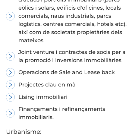
eòlics i solars, edificis d'oficines, locals
comercials, naus industrials, parcs
logístics, centres comercials, hotels etc),
així com de societats propietàries dels
mateixos
Joint venture i contractes de socis per a
la promoció i inversions immobiliàries
Operacions de Sale and Lease back
Projectes clau en mà
Lísing immobiliari
Finançaments i refinançaments
immobiliaris.
Urbanisme: