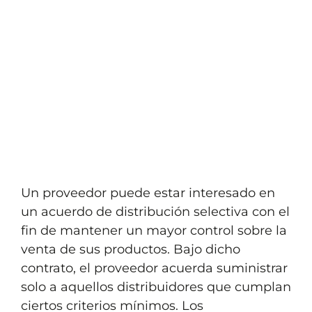
Empresas
,
Nuevas tecnologias
Volver al listado
Un proveedor puede estar interesado en
un acuerdo de distribución selectiva con el
fin de mantener un mayor control sobre la
venta de sus productos. Bajo dicho
contrato, el proveedor acuerda suministrar
solo a aquellos distribuidores que cumplan
ciertos criterios mínimos. Los