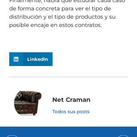
Finalmente, habrá que estudiar cada caso
de forma concreta para ver el tipo de
distribución y el tipo de productos y su
posible encaje en estos contratos.
LinkedIn
Net Craman
Todos sus posts