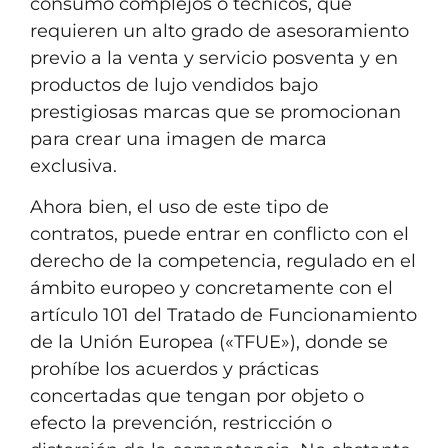
consumo complejos o técnicos, que
requieren un alto grado de asesoramiento
previo a la venta y servicio posventa y en
productos de lujo vendidos bajo
prestigiosas marcas que se promocionan
para crear una imagen de marca
exclusiva.
Ahora bien, el uso de este tipo de
contratos, puede entrar en conflicto con el
derecho de la competencia, regulado en el
ámbito europeo y concretamente con el
artículo 101 del Tratado de Funcionamiento
de la Unión Europea («TFUE»), donde se
prohíbe los acuerdos y prácticas
concertadas que tengan por objeto o
efecto la prevención, restricción o