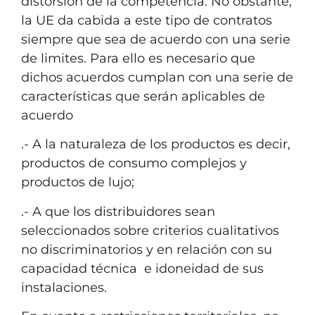
distorsión de la competencia. No obstante,
la UE da cabida a este tipo de contratos
siempre que sea de acuerdo con una serie
de limites. Para ello es necesario que
dichos acuerdos cumplan con una serie de
características que serán aplicables de
acuerdo
.- A la naturaleza de los productos es decir,
productos de consumo complejos y
productos de lujo;
.- A que los distribuidores sean
seleccionados sobre criterios cualitativos
no discriminatorios y en relación con su
capacidad técnica e idoneidad de sus
instalaciones.