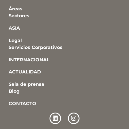
Áreas
Sectores
ASIA
Legal
Servicios Corporativos
INTERNACIONAL
ACTUALIDAD
Sala de prensa
Blog
CONTACTO