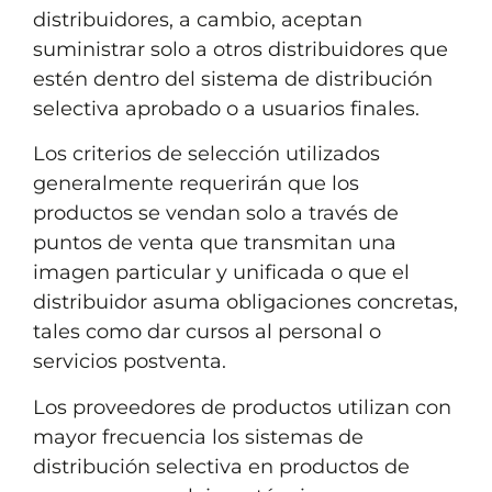
distribuidores, a cambio, aceptan
suministrar solo a otros distribuidores que
estén dentro del sistema de distribución
selectiva aprobado o a usuarios finales.
Los criterios de selección utilizados
generalmente requerirán que los
productos se vendan solo a través de
puntos de venta que transmitan una
imagen particular y unificada o que el
distribuidor asuma obligaciones concretas,
tales como dar cursos al personal o
servicios postventa.
Los proveedores de productos utilizan con
mayor frecuencia los sistemas de
distribución selectiva en productos de