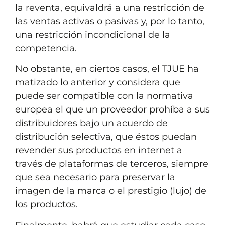
la reventa, equivaldrá a una restricción de
las ventas activas o pasivas y, por lo tanto,
una restricción incondicional de la
competencia.
No obstante, en ciertos casos, el TJUE ha
matizado lo anterior y considera que
puede ser compatible con la normativa
europea el que un proveedor prohíba a sus
distribuidores bajo un acuerdo de
distribución selectiva, que éstos puedan
revender sus productos en internet a
través de plataformas de terceros, siempre
que sea necesario para preservar la
imagen de la marca o el prestigio (lujo) de
los productos.