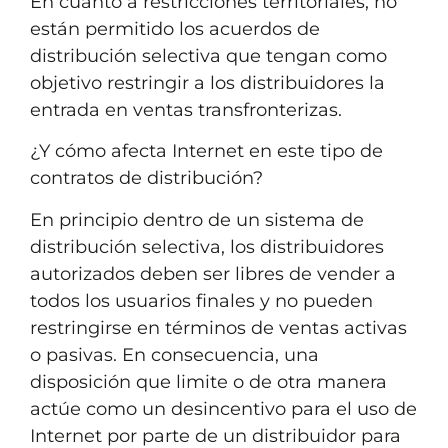
En cuanto a restricciones territoriales, no
están permitido los acuerdos de
distribución selectiva que tengan como
objetivo restringir a los distribuidores la
entrada en ventas transfronterizas.
¿Y cómo afecta Internet en este tipo de
contratos de distribución?
En principio dentro de un sistema de
distribución selectiva, los distribuidores
autorizados deben ser libres de vender a
todos los usuarios finales y no pueden
restringirse en términos de ventas activas
o pasivas. En consecuencia, una
disposición que limite o de otra manera
actúe como un desincentivo para el uso de
Internet por parte de un distribuidor para