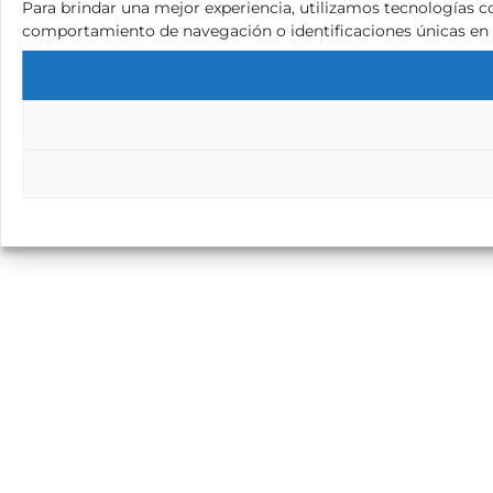
Para brindar una mejor experiencia, utilizamos tecnologías c
comportamiento de navegación o identificaciones únicas en es